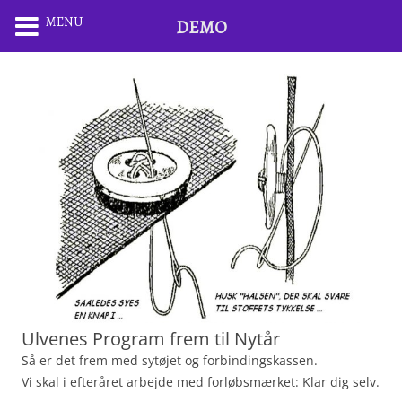
MENU
DEMO
Ulvenes Program frem til Nytår
Så er det frem med sytøjet og forbindingskassen.
Vi skal i efteråret arbejde med forløbsmærket: Klar dig selv.