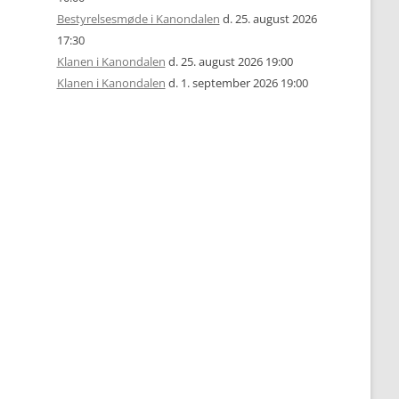
Bestyrelsesmøde i Kanondalen
d. 25. august 2026
17:30
Klanen i Kanondalen
d. 25. august 2026 19:00
Klanen i Kanondalen
d. 1. september 2026 19:00