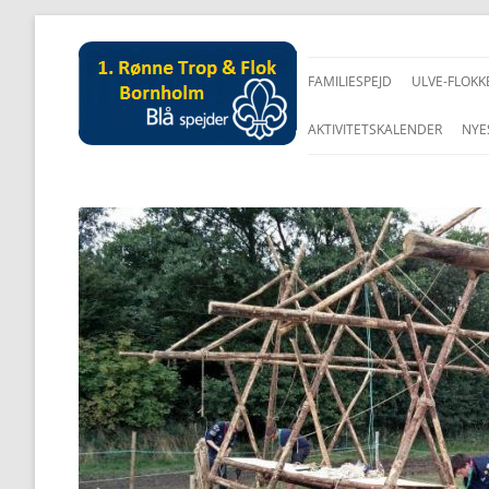
FAMILIESPEJD
ULVE-FLOKK
AKTIVITETSKALENDER
NYE