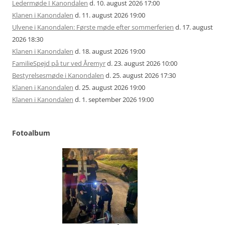
Ledermøde I Kanondalen
d. 10. august 2026 17:00
Klanen i Kanondalen
d. 11. august 2026 19:00
Ulvene i Kanondalen: Første møde efter sommerferien
d. 17. august
2026 18:30
Klanen i Kanondalen
d. 18. august 2026 19:00
FamilieSpejd på tur ved Åremyr
d. 23. august 2026 10:00
Bestyrelsesmøde i Kanondalen
d. 25. august 2026 17:30
Klanen i Kanondalen
d. 25. august 2026 19:00
Klanen i Kanondalen
d. 1. september 2026 19:00
Fotoalbum