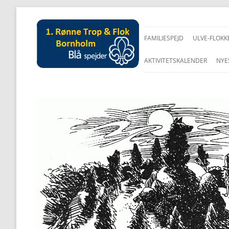
FAMILIESPEJD
ULVE-FLOKK
AKTIVITETSKALENDER
NYE