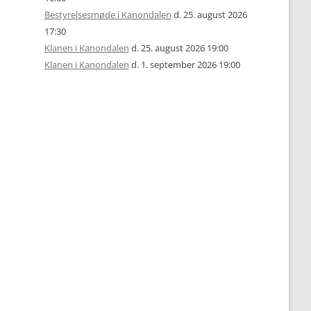
Bestyrelsesmøde i Kanondalen
d. 25. august 2026
17:30
Klanen i Kanondalen
d. 25. august 2026 19:00
Klanen i Kanondalen
d. 1. september 2026 19:00