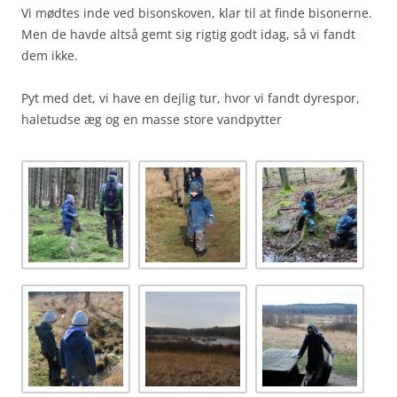
Vi mødtes inde ved bisonskoven, klar til at finde bisonerne.
Men de havde altså gemt sig rigtig godt idag, så vi fandt
dem ikke.
Pyt med det, vi have en dejlig tur, hvor vi fandt dyrespor,
haletudse æg og en masse store vandpytter