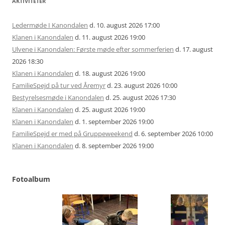
AKTIVITETER
Ledermøde I Kanondalen
d. 10. august 2026 17:00
Klanen i Kanondalen
d. 11. august 2026 19:00
Ulvene i Kanondalen: Første møde efter sommerferien
d. 17. august
2026 18:30
Klanen i Kanondalen
d. 18. august 2026 19:00
FamilieSpejd på tur ved Åremyr
d. 23. august 2026 10:00
Bestyrelsesmøde i Kanondalen
d. 25. august 2026 17:30
Klanen i Kanondalen
d. 25. august 2026 19:00
Klanen i Kanondalen
d. 1. september 2026 19:00
FamilieSpejd er med på Gruppeweekend
d. 6. september 2026 10:00
Klanen i Kanondalen
d. 8. september 2026 19:00
Fotoalbum