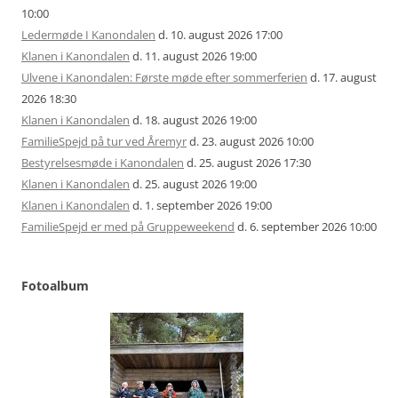
10:00
Ledermøde I Kanondalen
d. 10. august 2026 17:00
Klanen i Kanondalen
d. 11. august 2026 19:00
Ulvene i Kanondalen: Første møde efter sommerferien
d. 17. august
2026 18:30
Klanen i Kanondalen
d. 18. august 2026 19:00
FamilieSpejd på tur ved Åremyr
d. 23. august 2026 10:00
Bestyrelsesmøde i Kanondalen
d. 25. august 2026 17:30
Klanen i Kanondalen
d. 25. august 2026 19:00
Klanen i Kanondalen
d. 1. september 2026 19:00
FamilieSpejd er med på Gruppeweekend
d. 6. september 2026 10:00
Fotoalbum