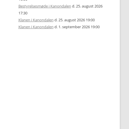
Bestyrelsesmøde i Kanondalen
d. 25. august 2026
17:30
Klanen i Kanondalen
d. 25. august 2026 19:00
Klanen i Kanondalen
d. 1. september 2026 19:00