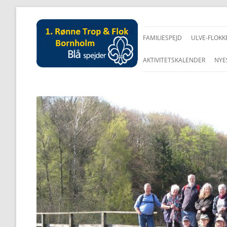
FAMILIESPEJD
ULVE-FLOKK
AKTIVITETSKALENDER
NYE