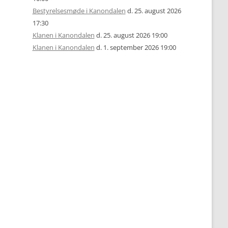
Bestyrelsesmøde i Kanondalen
d. 25. august 2026
17:30
Klanen i Kanondalen
d. 25. august 2026 19:00
Klanen i Kanondalen
d. 1. september 2026 19:00