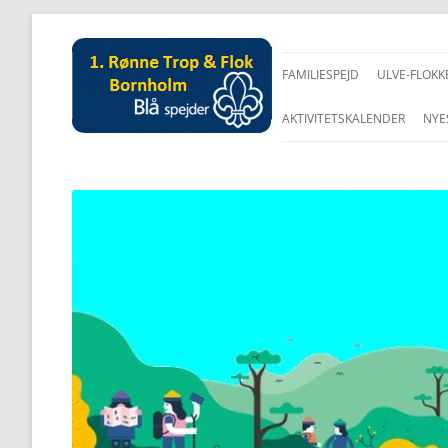
FAMILIESPEJD
ULVE-FLOKK
AKTIVITETSKALENDER
NYE