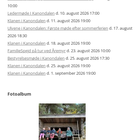
10:00
Ledermøde I Kanondalen
d. 10. august 2026 17:00
Klanen i Kanondalen
d. 11. august 2026 19:00
Ulvene i Kanondalen: Første møde efter sommerferien
d. 17. august
2026 18:30
Klanen i Kanondalen
d. 18. august 2026 19:00
FamilieSpejd på tur ved Åremyr
d. 23. august 2026 10:00
Bestyrelsesmøde i Kanondalen
d. 25. august 2026 17:30
Klanen i Kanondalen
d. 25. august 2026 19:00
Klanen i Kanondalen
d. 1. september 2026 19:00
Fotoalbum