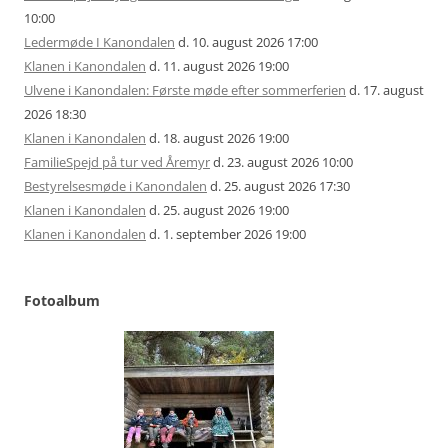
10:00
Ledermøde I Kanondalen
d. 10. august 2026 17:00
Klanen i Kanondalen
d. 11. august 2026 19:00
Ulvene i Kanondalen: Første møde efter sommerferien
d. 17. august
2026 18:30
Klanen i Kanondalen
d. 18. august 2026 19:00
FamilieSpejd på tur ved Åremyr
d. 23. august 2026 10:00
Bestyrelsesmøde i Kanondalen
d. 25. august 2026 17:30
Klanen i Kanondalen
d. 25. august 2026 19:00
Klanen i Kanondalen
d. 1. september 2026 19:00
Fotoalbum