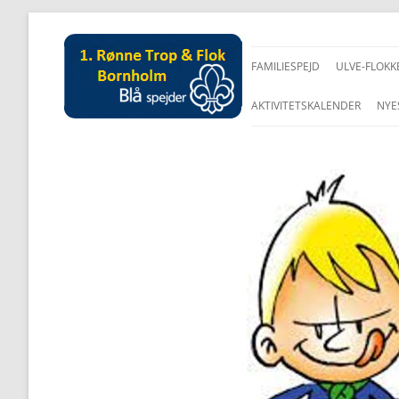
FAMILIESPEJD
ULVE-FLOKK
AKTIVITETSKALENDER
NYE