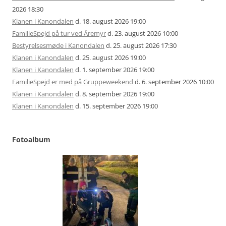
2026 18:30
Klanen i Kanondalen
d. 18. august 2026 19:00
FamilieSpejd på tur ved Åremyr
d. 23. august 2026 10:00
Bestyrelsesmøde i Kanondalen
d. 25. august 2026 17:30
Klanen i Kanondalen
d. 25. august 2026 19:00
Klanen i Kanondalen
d. 1. september 2026 19:00
FamilieSpejd er med på Gruppeweekend
d. 6. september 2026 10:00
Klanen i Kanondalen
d. 8. september 2026 19:00
Klanen i Kanondalen
d. 15. september 2026 19:00
Fotoalbum