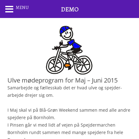
MENU
DEMO
Ulve mødeprogram for Maj – Juni 2015
Samarbejde og fællesskab det er hvad ulve og spejder-
arbejde drejer sig om.
I Maj skal vi på Blå-Grøn Weekend sammen med alle andre
spejdere på Bornholm.
I Pinsen går vi med lidt af vejen på Spejdermarchen
Bornholm rundt sammen med mange spejdere fra hele