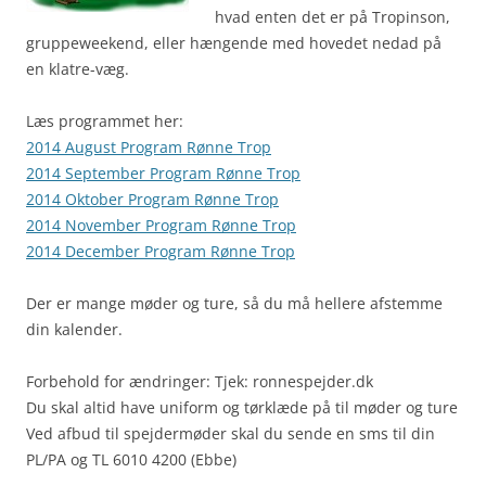
hvad enten det er på Tropinson,
gruppeweekend, eller hængende med hovedet nedad på
en klatre-væg.
Læs programmet her:
2014 August Program Rønne Trop
2014 September Program Rønne Trop
2014 Oktober Program Rønne Trop
2014 November Program Rønne Trop
2014 December Program Rønne Trop
Der er mange møder og ture, så du må hellere afstemme
din kalender.
Forbehold for ændringer: Tjek: ronnespejder.dk
Du skal altid have uniform og tørklæde på til møder og ture
Ved afbud til spejdermøder skal du sende en sms til din
PL/PA og TL 6010 4200 (Ebbe)