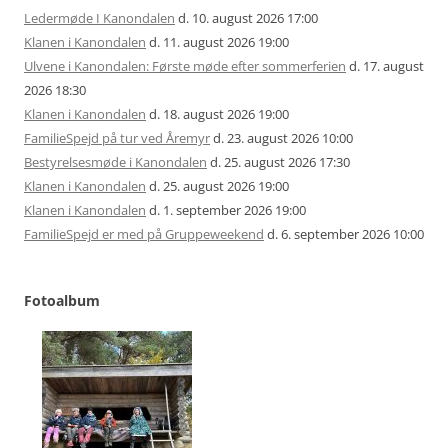
Ledermøde I Kanondalen
d. 10. august 2026 17:00
Klanen i Kanondalen
d. 11. august 2026 19:00
Ulvene i Kanondalen: Første møde efter sommerferien
d. 17. august
2026 18:30
Klanen i Kanondalen
d. 18. august 2026 19:00
FamilieSpejd på tur ved Åremyr
d. 23. august 2026 10:00
Bestyrelsesmøde i Kanondalen
d. 25. august 2026 17:30
Klanen i Kanondalen
d. 25. august 2026 19:00
Klanen i Kanondalen
d. 1. september 2026 19:00
FamilieSpejd er med på Gruppeweekend
d. 6. september 2026 10:00
Fotoalbum