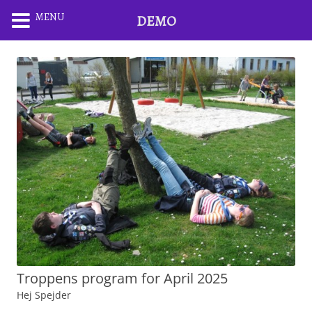
MENU
DEMO
Troppens program for April 2025
Hej Spejder