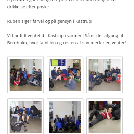
drikkelse efter ønske.
Ruben siger farvel og på gensyn i Kastrup!
Vi har lidt ventetid i Kastrup i varmen! Så er der afgang til
Bornholm, hvor familien og resten af sommerferien venter!