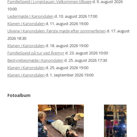
FamilieSpejd i Lyngstauan: Velkommen tilbage
d. 9. august 2026
10:00
Ledermøde I Kanondalen
d. 10. august 2026 17:00
Klanen i Kanondalen
d. 11. august 2026 19:00
Ulvene i Kanondalen: Første møde efter sommerferien
d. 17. august
2026 18:30
Klanen i Kanondalen
d. 18. august 2026 19:00
FamilieSpejd på tur ved Åremyr
d. 23. august 2026 10:00
Bestyrelsesmøde i Kanondalen
d. 25. august 2026 17:30
Klanen i Kanondalen
d. 25. august 2026 19:00
Klanen i Kanondalen
d. 1. september 2026 19:00
Fotoalbum