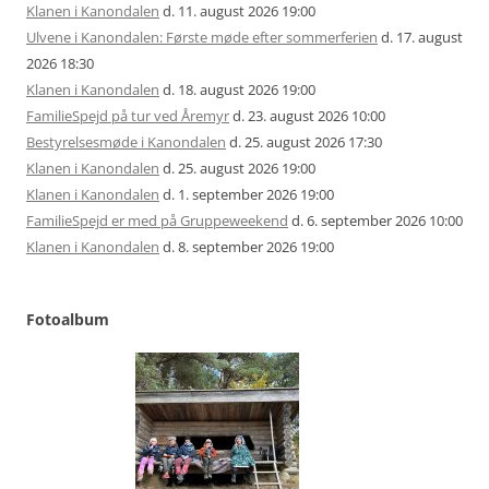
Klanen i Kanondalen
d. 11. august 2026 19:00
Ulvene i Kanondalen: Første møde efter sommerferien
d. 17. august
2026 18:30
Klanen i Kanondalen
d. 18. august 2026 19:00
FamilieSpejd på tur ved Åremyr
d. 23. august 2026 10:00
Bestyrelsesmøde i Kanondalen
d. 25. august 2026 17:30
Klanen i Kanondalen
d. 25. august 2026 19:00
Klanen i Kanondalen
d. 1. september 2026 19:00
FamilieSpejd er med på Gruppeweekend
d. 6. september 2026 10:00
Klanen i Kanondalen
d. 8. september 2026 19:00
Fotoalbum