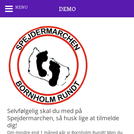
MENU
DEMO
Selvfølgelig skal du med på
Spejdermarchen, så husk lige at tilmelde
dig!
Om mindre end 1 måned går vi Bornholm Rundt! Men du