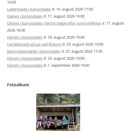
10:00
Ledermøde I Kanondalen
d. 10. august 2026 17:00
Klanen i Kanondalen
d. 11. august 2026 19:00
Ulvene i Kanondalen: Første møde efter sommerferien
d. 17. august
2026 18:30
Klanen i Kanondalen
d. 18. august 2026 19:00
FamilieSpejd på tur ved Åremyr
d. 23. august 2026 10:00
Bestyrelsesmøde i Kanondalen
d. 25. august 2026 17:30
Klanen i Kanondalen
d. 25. august 2026 19:00
Klanen i Kanondalen
d. 1. september 2026 19:00
Fotoalbum