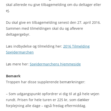
skal allerede nu give tilbagemelding om du deltager eller
ej.
Du skal give en tilbagemelding senest den 27. april 2016.
Sammen med tilmeldingen skal du og aflevere
deltagergebyr.
Læs indbydelse og tilmelding her:
2016 Tilmelding
Spejdermarchen
Løs mere her:
Spejdermarchens hjemmeside
Bemærk
Troppen har disse supplerende bemærkninger:
– Som udgangspunkt opfordrer vi dig til at gå hele vejen
rundt. Prisen for hele turen er 225 kr, som dækker
forplejning alle dage – også fredag eftermiddag.