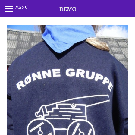
MENU
DEMO