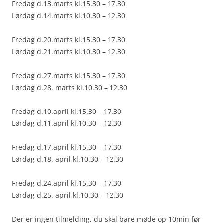
Fredag d.13.marts kl.15.30 – 17.30
Lørdag d.14.marts kl.10.30 – 12.30
Fredag d.20.marts kl.15.30 – 17.30
Lørdag d.21.marts kl.10.30 – 12.30
Fredag d.27.marts kl.15.30 – 17.30
Lørdag d.28. marts kl.10.30 – 12.30
Fredag d.10.april kl.15.30 – 17.30
Lørdag d.11.april kl.10.30 – 12.30
Fredag d.17.april kl.15.30 – 17.30
Lørdag d.18. april kl.10.30 – 12.30
Fredag d.24.april kl.15.30 – 17.30
Lørdag d.25. april kl.10.30 – 12.30
Der er ingen tilmelding, du skal bare møde op 10min før