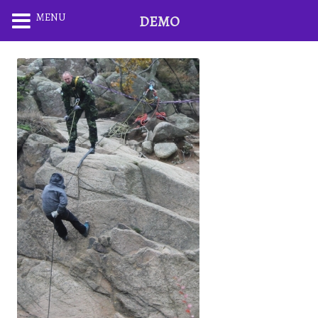
MENU
DEMO