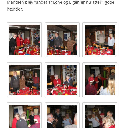
Mandlen blev fundet af Lone og Elgen er nu atter i gode
hænder.