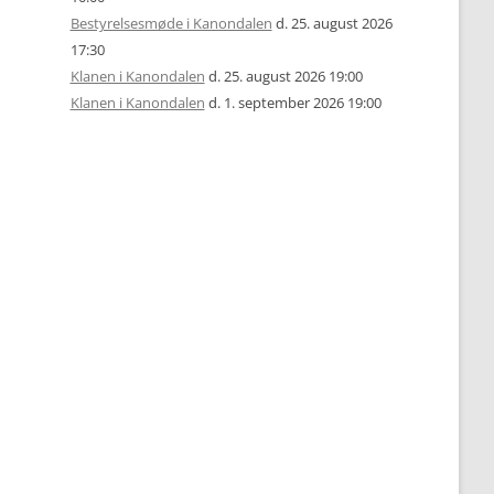
Bestyrelsesmøde i Kanondalen
d. 25. august 2026
17:30
Klanen i Kanondalen
d. 25. august 2026 19:00
Klanen i Kanondalen
d. 1. september 2026 19:00