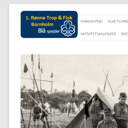
FAMILIESPEJD
ULVE-FLOKK
AKTIVITETSKALENDER
NYE