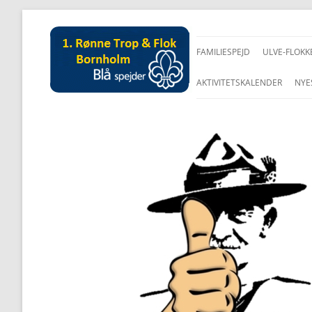
FAMILIESPEJD
ULVE-FLOKK
AKTIVITETSKALENDER
NYE