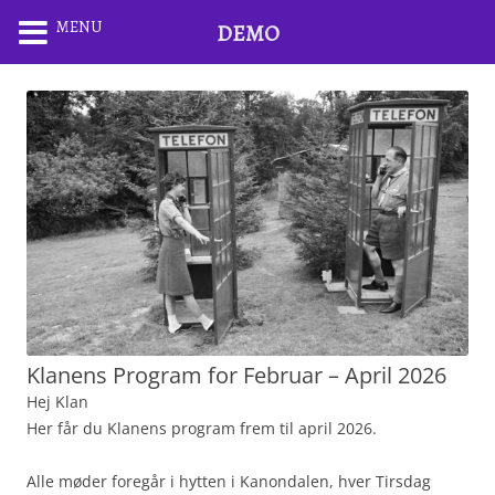
MENU
DEMO
Klanens Program for Februar – April 2026
Hej Klan
Her får du Klanens program frem til april 2026.
Alle møder foregår i hytten i Kanondalen, hver Tirsdag