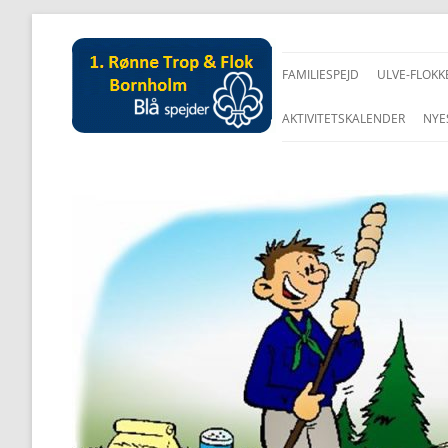
FAMILIESPEJD
ULVE-FLOKK
AKTIVITETSKALENDER
NYE