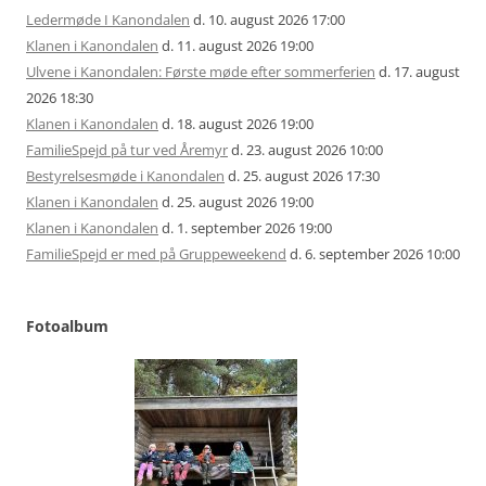
Ledermøde I Kanondalen
d. 10. august 2026 17:00
Klanen i Kanondalen
d. 11. august 2026 19:00
Ulvene i Kanondalen: Første møde efter sommerferien
d. 17. august
2026 18:30
Klanen i Kanondalen
d. 18. august 2026 19:00
FamilieSpejd på tur ved Åremyr
d. 23. august 2026 10:00
Bestyrelsesmøde i Kanondalen
d. 25. august 2026 17:30
Klanen i Kanondalen
d. 25. august 2026 19:00
Klanen i Kanondalen
d. 1. september 2026 19:00
FamilieSpejd er med på Gruppeweekend
d. 6. september 2026 10:00
Fotoalbum