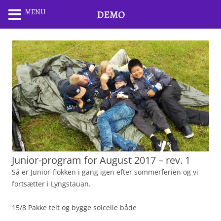
MENU
DEMO
Junior-program for August 2017 – rev. 1
Så er Junior-flokken i gang igen efter sommerferien og vi
fortsætter i Lyngstauan.
15/8 Pakke telt og bygge solcelle både