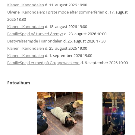
Klanen i Kanondalen
d. 11. august 2026 19:00
Ulvene i Kanondalen: Første møde efter sommerferien
d. 17. august
2026 18:30
Klanen i Kanondalen
d. 18. august 2026 19:00
FamilieSpejd på tur ved Åremyr
d. 23. august 2026 10:00
Bestyrelsesmøde i Kanondalen
d. 25. august 2026 17:30
Klanen i Kanondalen
d. 25. august 2026 19:00
Klanen i Kanondalen
d. 1. september 2026 19:00
FamilieSpejd er med på Gruppeweekend
d. 6. september 2026 10:00
Fotoalbum