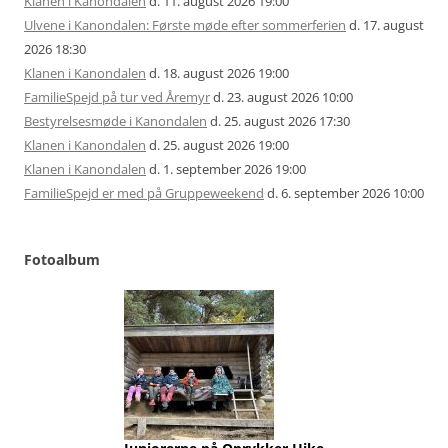
Klanen i Kanondalen
d. 11. august 2026 19:00
Ulvene i Kanondalen: Første møde efter sommerferien
d. 17. august
2026 18:30
Klanen i Kanondalen
d. 18. august 2026 19:00
FamilieSpejd på tur ved Åremyr
d. 23. august 2026 10:00
Bestyrelsesmøde i Kanondalen
d. 25. august 2026 17:30
Klanen i Kanondalen
d. 25. august 2026 19:00
Klanen i Kanondalen
d. 1. september 2026 19:00
FamilieSpejd er med på Gruppeweekend
d. 6. september 2026 10:00
Fotoalbum