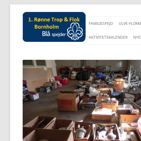
FAMILIESPEJD
ULVE-FLOKK
AKTIVITETSKALENDER
NYE