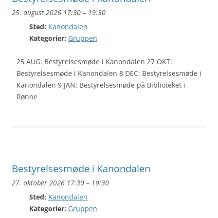
25. august 2026 17:30
–
19:30
Sted:
Kanondalen
Kategorier:
Gruppen
25 AUG: Bestyrelsesmøde i Kanondalen 27 OKT:
Bestyrelsesmøde i Kanondalen 8 DEC: Bestyrelsesmøde i
Kanondalen 9 JAN: Bestyrelsesmøde på Biblioteket i
Rønne
Bestyrelsesmøde i Kanondalen
27. oktober 2026 17:30
–
19:30
Sted:
Kanondalen
Kategorier:
Gruppen