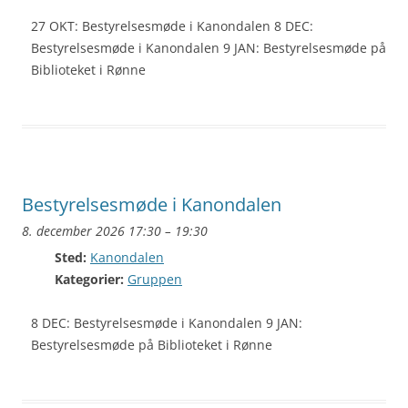
27 OKT: Bestyrelsesmøde i Kanondalen 8 DEC:
Bestyrelsesmøde i Kanondalen 9 JAN: Bestyrelsesmøde på
Biblioteket i Rønne
Bestyrelsesmøde i Kanondalen
8. december 2026 17:30
–
19:30
Sted:
Kanondalen
Kategorier:
Gruppen
8 DEC: Bestyrelsesmøde i Kanondalen 9 JAN:
Bestyrelsesmøde på Biblioteket i Rønne