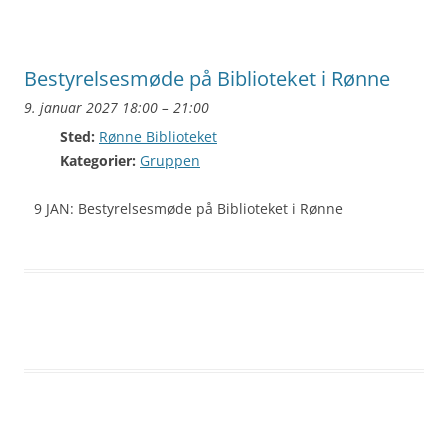
Bestyrelsesmøde på Biblioteket i Rønne
9. januar 2027 18:00
–
21:00
Sted:
Rønne Biblioteket
Kategorier:
Gruppen
9 JAN: Bestyrelsesmøde på Biblioteket i Rønne