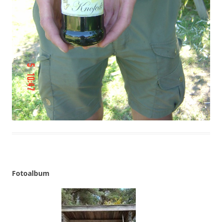
Fotoalbum