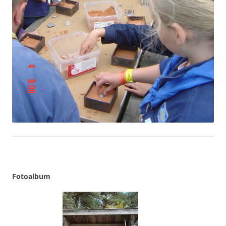
Fotoalbum