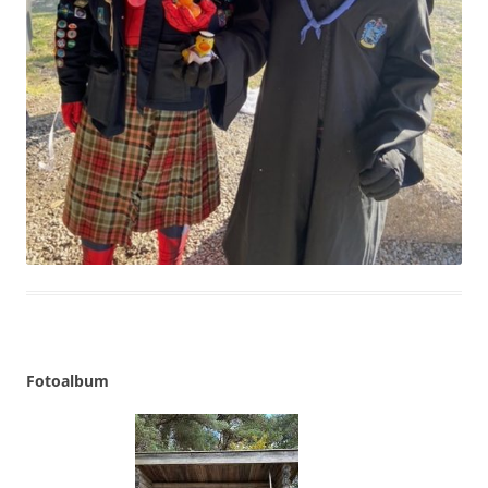
Fotoalbum