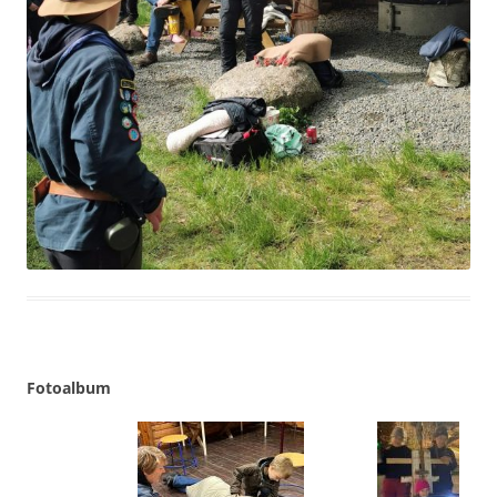
Fotoalbum